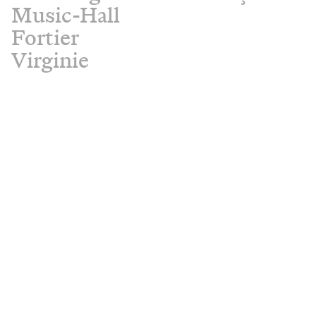
Music-Hall
Fortier
Virginie