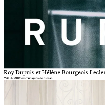
Roy Dupuis et Hélène Bourgeois Lecle
mai 13, 2019
communiqués de presse