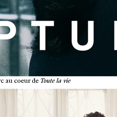
rc au coeur de
Toute la vie