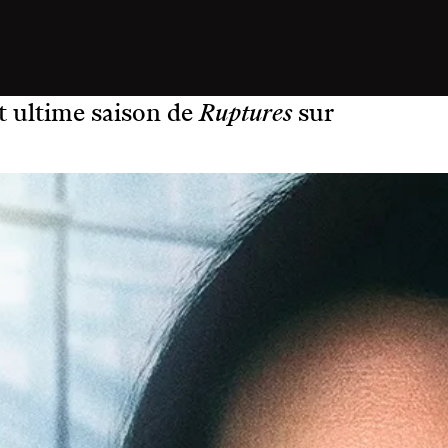
et ultime saison de
Ruptures
sur