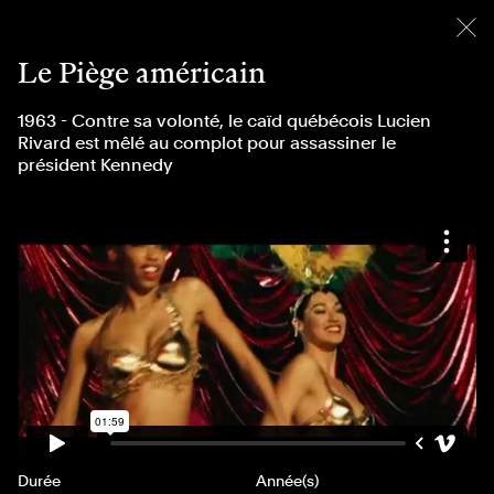
menu
Le Piège américain
1963 - Contre sa volonté, le caïd québécois Lucien
Rivard est mêlé au complot pour assassiner le
président Kennedy
Durée
Année(s)