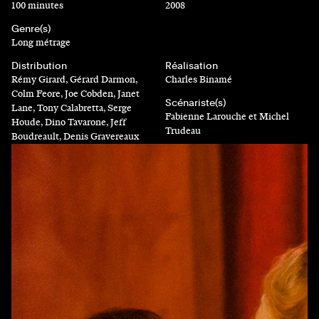
100 minutes
2008
Genre(s)
Long métrage
Distribution
Réalisation
Rémy Girard, Gérard Darmon,
Charles Binamé
Colm Feore, Joe Cobden, Janet
Scénariste(s)
Lane, Tony Calabretta, Serge
Fabienne Larouche et Michel
Houde, Dino Tavarone, Jeff
Trudeau
Boudreault, Denis Gravereaux